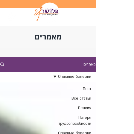
מאמרים
מאמרים
Опасные болезни
Пост
Все статьи
Пенсия
Потеря
трудоспособности
Опасные болезни