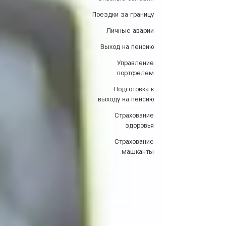
Поездки за границу
Личные аварии
Выход на пенсию
Управление
портфелем
Подготовка к
выходу на пенсию
Страхование
здоровья
Страхование
машканты