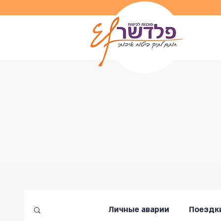
Личные аварии
Поездки