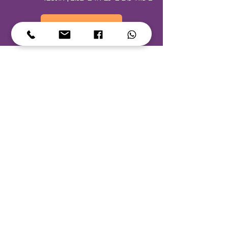
צרו קשר עכשיו
לכל שאלה ויצירת קשר