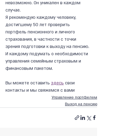
невозможно. Он уникален в каждом 
случае.
Я рекомендую каждому человеку, 
достигшему 50 лет проверить 
портфель пенсионного и личного 
страхования, в частности с точки 
зрения подготовки к выходу на пенсию. 
И каждому подумать о необходимости 
управления семейным страховым и 
финансовым пакетом.
Вы можете оставить 
здесь
 свои 
контакты и мы свяжемся с вами
Управление портфелем
Выход на пенсию