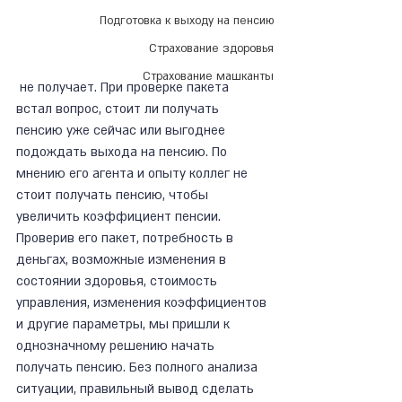
Подготовка к выходу на пенсию
Страхование здоровья
Страхование машканты
 не получает. При проверке пакета 
встал вопрос, стоит ли получать 
пенсию уже сейчас или выгоднее 
подождать выхода на пенсию. По 
мнению его агента и опыту коллег не 
стоит получать пенсию, чтобы 
увеличить коэффициент пенсии.
Проверив его пакет, потребность в 
деньгах, возможные изменения в 
состоянии здоровья, стоимость 
управления, изменения коэффициентов 
и другие параметры, мы пришли к 
однозначному решению начать 
получать пенсию. Без полного анализа 
ситуации, правильный вывод сделать 