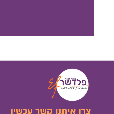
צרו איתנו קשר עכשיו