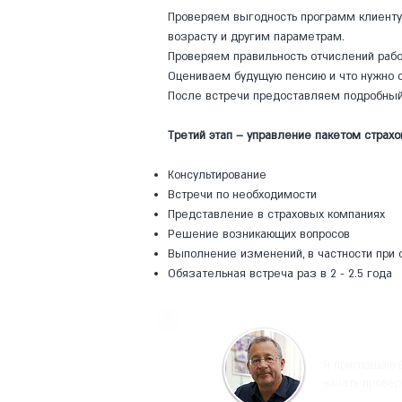
Проверяем выгодность программ клиенту,
возрасту и другим параметрам.
Проверяем правильность отчислений рабо
Оцениваем будущую пенсию и что нужно с
После встречи предоставляем подробный
Третий этап – управление пакетом страхо
Консультирование
Встречи по необходимости
Представление в страховых компаниях
Решение возникающих вопросов
Выполнение изменений, в частности при
Обязательная встреча раз в 2 - 2.5 года
Я приглашаю 
начать провер