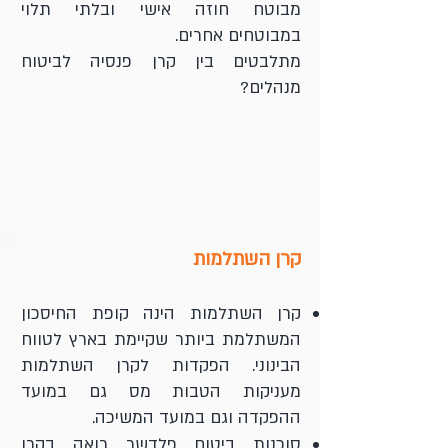
מבוטח חוזה אישי ובלתי תלוי
במבוטחים אחרים.
מתלבטים בין קרן פנסיה לביטוח
מנהלים?
קרן השתלמות
קרן השתלמות הינה קופת החיסכון
המשתלמת ביותר שקיימת בארץ לטווח
הבינוני. הפקדות לקרן השתלמות
מעניקות הטבות מס גם במועד
ההפקדה וגם במועד המשיכה.
סוכנות ביטוח פלדשר רואה בקרן