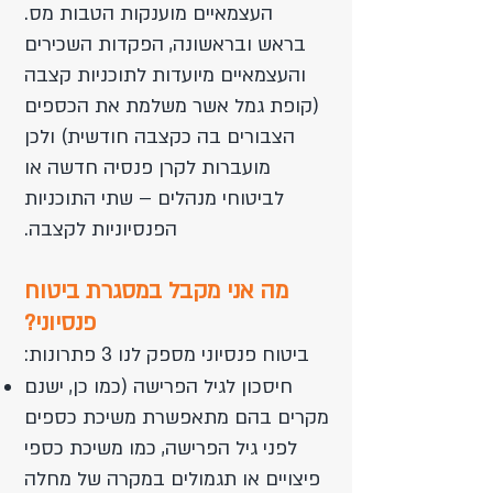
העצמאיים מוענקות הטבות מס.
בראש ובראשונה, הפקדות השכירים
והעצמאיים מיועדות לתוכניות קצבה
(קופת גמל אשר משלמת את הכספים
הצבורים בה כקצבה חודשית) ולכן
מועברות לקרן פנסיה חדשה או
לביטוחי מנהלים – שתי התוכניות
הפנסיוניות לקצבה.
מה אני מקבל במסגרת ביטוח
פנסיוני?
ביטוח פנסיוני מספק לנו 3 פתרונות:
חיסכון לגיל הפרישה (כמו כן, ישנם
מקרים בהם מתאפשרת משיכת כספים
לפני גיל הפרישה, כמו משיכת כספי
פיצויים או תגמולים במקרה של מחלה