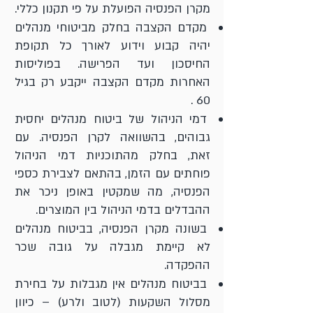
מקרן הפנסיה הפועלת על פי תקנון כללי.
מקדם הקצבה בחלק מביטוחי מנהלים
יהיה קבוע וידוע לאורך כל תקופת
החיסכון ועד הפרישה. בפוליסות
האחרות מקדם הקצבה ייקבע רק בגיל
60 .
דמי הניהול של ביטוח מנהלים יחסית
גבוהים, בהשוואה לקרן הפנסיה. עם
זאת, בחלק מהתוכניות דמי הניהול
פוחתים עם הזמן, בהתאם לצבירת כספי
הפנסיה, מה שמקטין באופן ניכר את
ההבדלים בדמי הניהול בין המוצרים.
בשונה מקרן הפנסיה, בביטוח מנהלים
לא קיימת מגבלה על גובה שכר
ההפקדה.
בביטוח מנהלים אין מגבלות על בחירת
מסלול השקעות (לטוב ולרע) – כיוון