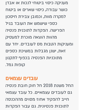
מעניקה כיסוי ביטוחי לנכות או אבדן
כושר עבודה, כיסוי שארים או ביטוח
למקרה מוות, וכמובן צבירת חיסכון
כספי שישמש את העובד בגיל
הפרישה. הפקדות לתוכנית פנסיה
מהוות הוצאה מוכרת למעסיק
ומעניקות הטבות מס לעובדים. יחד עם
זאת, ישנן מגבלות במשיכת כספים
מתוכניות הפנסיה בכפוף לתקנון
קופות גמל.
עובדים עצמאים
החל משנת 2018 חל חוק חובת פנסיה
גם לעובדים עצמאיים. כל עובד עצמאי
חייב להפקיד אחוז מסוים מההכנסה
לתוכנית פנסיונית. גם עבור הפקדות