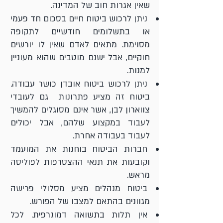
שאין אגרות חוב של המדינה.
ניתן לרכוש ביטוח חיים בסכום חד פעמי
או בתשלומים חודשיים לתקופה
מסוימת. מתאים לאדם שאין לו יורשים
חוקיים, אבל ישנם מוטבים שהוא מעוניין
למנות.
ניתן לרכוש ביטוח אובדן כושר עבודה.
ביטוח זה מציע פתרונות גם לעובדי
צווארון לבן, אשר אינם מסוגלים להמשיך
לעבוד במקצוע שלהם, אבל יכולים
לעבוד בעבודה אחרת.
חברות הביטוח בוחנות את המועמד
וקובעות את תנאי ההצטרפות לפוליסה
מראש.
ביטוח מנהלים מציע מסלולי פרישה
מגוונים בהתאם למצבו של הפורש.
אין תלות בתשואה דמוגרפית. לכל