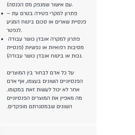
עם אישור שמנפק מס הכנסה).
פתרון למקרי פטירה בטרם עת –
פנסיית שארים או סכום ביטוח המגיע
לנפטר.
פתרון למקרה אובדן כושר עבודה
מסיבות רפואיות או נפשיות (פנסיית
נכות או ביטוח אובדן כושר עבודה).
על כל אדם לבחור בין המוצרים
הפנסיוניים השונים בעצמו, אף אדם
אחר לא יכול לעשות זאת במקומו.
מה מאפיין את המוצרים הפנסיוניים
השונים שבמסגרתם מופקדים.