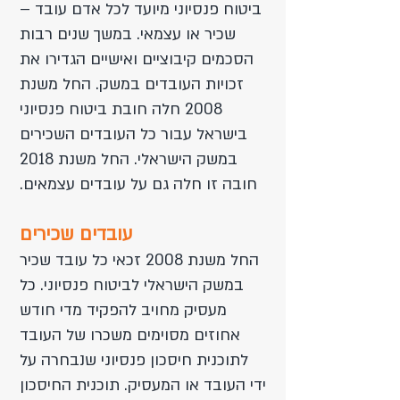
ביטוח פנסיוני מיועד לכל אדם עובד –
שכיר או עצמאי. במשך שנים רבות
הסכמים קיבוציים ואישיים הגדירו את
זכויות העובדים במשק. החל משנת
2008 חלה חובת ביטוח פנסיוני
בישראל עבור כל העובדים השכירים
במשק הישראלי. החל משנת 2018
חובה זו חלה גם על עובדים עצמאים.
עובדים שכירים
החל משנת 2008 זכאי כל עובד שכיר
במשק הישראלי לביטוח פנסיוני. כל
מעסיק מחויב להפקיד מדי חודש
אחוזים מסוימים משכרו של העובד
לתוכנית חיסכון פנסיוני שנבחרה על
ידי העובד או המעסיק. תוכנית החיסכון