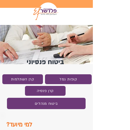
ביטוח פנסיוני
קופות גמל
קרן השתלמות
קרן פנסיה
ביטוח מנהלים
למי מיועד?